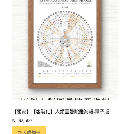
【獨家】【客製化】人類圖曼陀羅海報-電子版
NT$
2,500
加入購物車