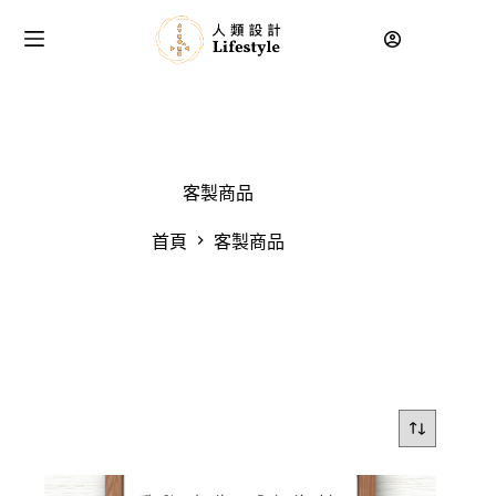
客製商品
首頁
客製商品