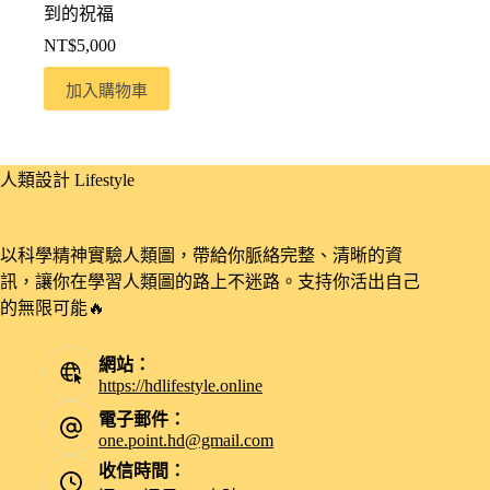
到的祝福
NT$
5,000
加入購物車
人類設計 Lifestyle
以科學精神實驗人類圖，帶給你脈絡完整、清晰的資
訊，讓你在學習人類圖的路上不迷路。支持你活出自己
的無限可能🔥
網站：
https://hdlifestyle.online
電子郵件：
one.point.hd@gmail.com
收信時間：