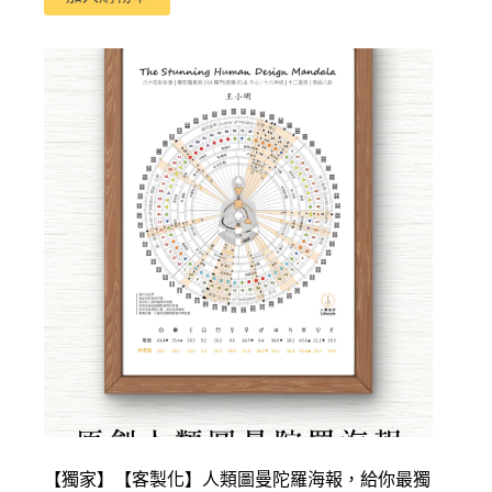
【獨家】【客製化】人類圖曼陀羅海報，給你最獨