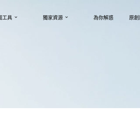
圖工具
獨家資源
為你解惑
原創