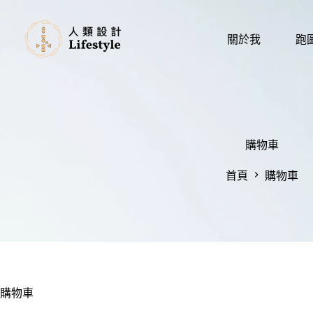
關於我
跑
購物車
首頁
購物車
購物車